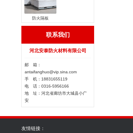
防火隔板
联系我们
河北安泰防火材料有限公司
邮 箱：
antaifanghuo@vip.sina.com
手 机：18831655119
电 话：0316-5956166
地 址：河北省廊坊市大城县小广
安
友情链接：