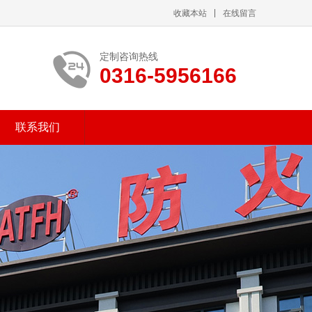
收藏本站
在线留言
定制咨询热线
0316-5956166
联系我们