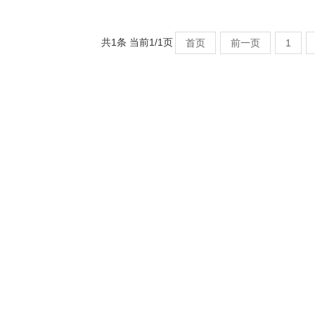
共1条 当前1/1页
首页
前一页
1