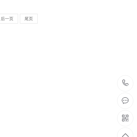
后一页
尾页