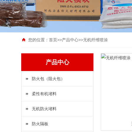
您的位置：
首页
>>
产品中心
>>
无机纤维喷涂
产品中心
防火包（阻火包）
柔性有机堵料
无机防火堵料
防火隔板