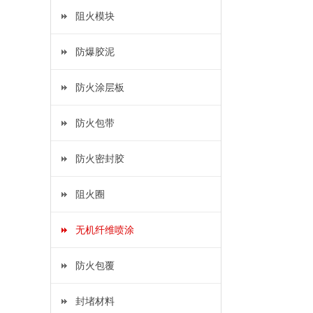
阻火模块
防爆胶泥
防火涂层板
防火包带
防火密封胶
阻火圈
无机纤维喷涂
防火包覆
封堵材料