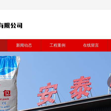
新闻动态
工程案例
在线留言