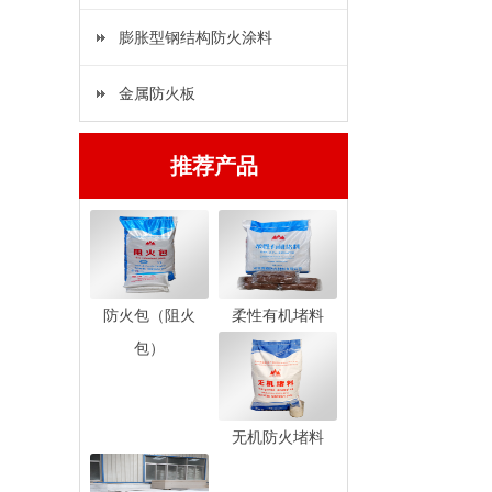
膨胀型钢结构防火涂料
金属防火板
推荐产品
防火包（阻火
柔性有机堵料
包）
无机防火堵料