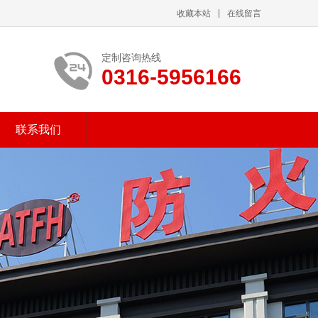
收藏本站
在线留言
定制咨询热线
0316-5956166
联系我们