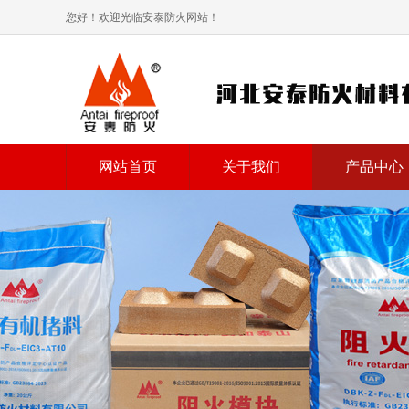
您好！欢迎光临安泰防火网站！
网站首页
关于我们
产品中心