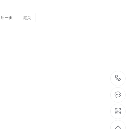
后一页
尾页