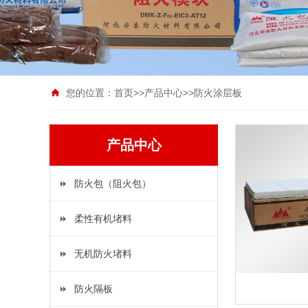
您的位置：
首页
>>
产品中心
>>
防火涂层板
产品中心
防火包（阻火包）
柔性有机堵料
无机防火堵料
防火隔板