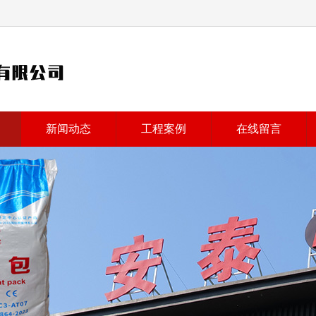
新闻动态
工程案例
在线留言